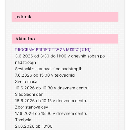
Jedilnik
Aktualno
PROGRAM PRIREDITEV ZA MESEC JUNIJ
3.6.2026 od 8:30 do 11:00 v dnevnih sobah po
nadstropjih
Sestanki s stanovalci po nadstropjih
7.6.2026 ob 15:00 v telovadnici
Sveta maša
10.6.2026 ob 10:30 v dnevnem centru
Sladoledni dan
16.6.2026 ob 10:15 v dnevnem centru
Zbor stanovalcev
17.6.2026 ob 15:00 v dnevnem centru
Tombola
21.6.2026 ob 10:00