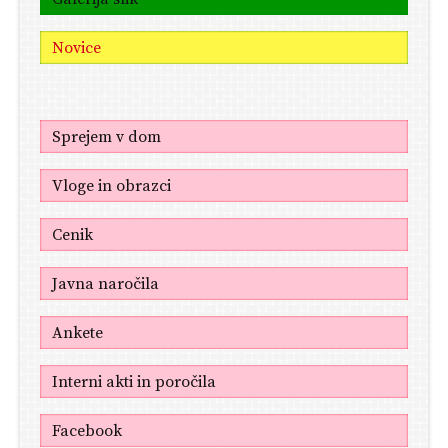
Novice
Sprejem v dom
Vloge in obrazci
Cenik
Javna naročila
Ankete
Interni akti in poročila
Facebook