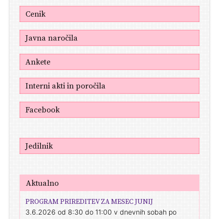
Cenik
Javna naročila
Ankete
Interni akti in poročila
Facebook
Jedilnik
Aktualno
PROGRAM PRIREDITEV ZA MESEC JUNIJ
3.6.2026 od 8:30 do 11:00 v dnevnih sobah po