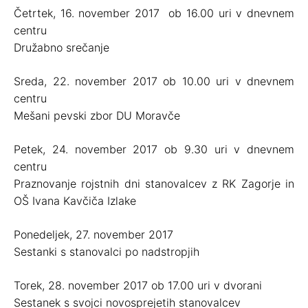
Četrtek, 16. november 2017 ob 16.00 uri v dnevnem
centru
Družabno srečanje
Sreda, 22. november 2017 ob 10.00 uri v dnevnem
centru
Mešani pevski zbor DU Moravče
Petek, 24. november 2017 ob 9.30 uri v dnevnem
centru
Praznovanje rojstnih dni stanovalcev z RK Zagorje in
OŠ Ivana Kavčiča Izlake
Ponedeljek, 27. november 2017
Sestanki s stanovalci po nadstropjih
Torek, 28. november 2017 ob 17.00 uri v dvorani
Sestanek s svojci novosprejetih stanovalcev