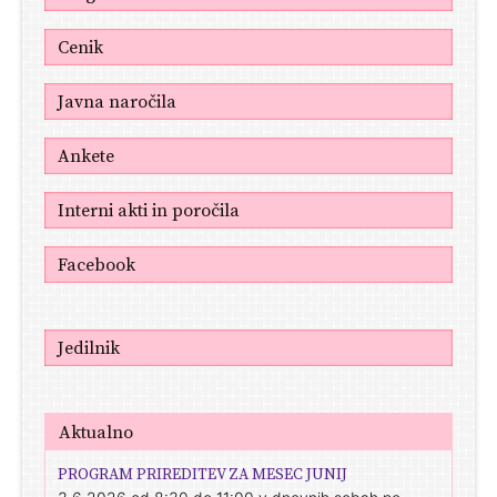
Cenik
Javna naročila
Ankete
Interni akti in poročila
Facebook
Jedilnik
Aktualno
PROGRAM PRIREDITEV ZA MESEC JUNIJ