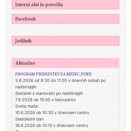
Interni akti in poročila
Facebook
Jedilnik
Aktualno
PROGRAM PRIREDITEV ZA MESEC JUNIJ
3.6.2026 od 8:30 do 11:00 v dnevnih sobah po
nadstropjih
Sestanki s stanovalci po nadstropjih
7.6.2026 ob 15:00 v telovadnici
Sveta maša
10.6.2026 ob 10:30 v dnevnem centru
Sladoledni dan
16.6.2026 ob 10:15 v dnevnem centru