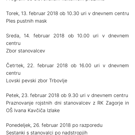
Torek, 13. februar 2018 ob 10.30 uri v dnevnem centru
Ples pustnih mask
Sreda, 14. februar 2018 ob 10.00 uri v dnevnem
centru
Zbor stanovalcev
Četrtek, 22. februar 2018 ob 16.00 uri v dnevnem
centru
Lovski pevski zbor Trbovlje
Petek, 23. februar 2018 ob 9.30 uri v dnevnem centru
Praznovanje rojstnih dni stanovalcev z RK Zagorje in
OŠ Ivana Kavčiča Izlake
Ponedeljek, 26. februar 2018 po razporedu
Sestanki s stanovalci po nadstropjih