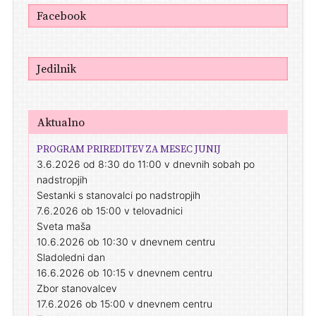
Facebook
Jedilnik
Aktualno
PROGRAM PRIREDITEV ZA MESEC JUNIJ
3.6.2026 od 8:30 do 11:00 v dnevnih sobah po
nadstropjih
Sestanki s stanovalci po nadstropjih
7.6.2026 ob 15:00 v telovadnici
Sveta maša
10.6.2026 ob 10:30 v dnevnem centru
Sladoledni dan
16.6.2026 ob 10:15 v dnevnem centru
Zbor stanovalcev
17.6.2026 ob 15:00 v dnevnem centru