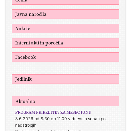
Javna naročila
Ankete
Interni akti in poročila
Facebook
Jedilnik
Aktualno
PROGRAM PRIREDITEV ZA MESEC JUNIJ
3.6.2026 od 8:30 do 11:00 v dnevnih sobah po
nadstropjih