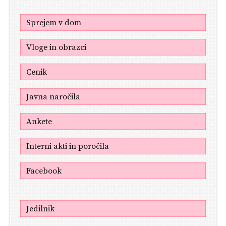
Sprejem v dom
Vloge in obrazci
Cenik
Javna naročila
Ankete
Interni akti in poročila
Facebook
Jedilnik